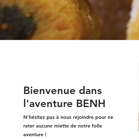
Bienvenue dans
l'aventure BENH
N'hésitez pas à nous rejoindre pour ne
rater aucune miette de notre folle
aventure !