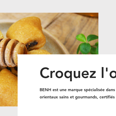
Croquez l'o
BENH est une marque spécialisée dans l
orientaux sains et gourmands, certifiés