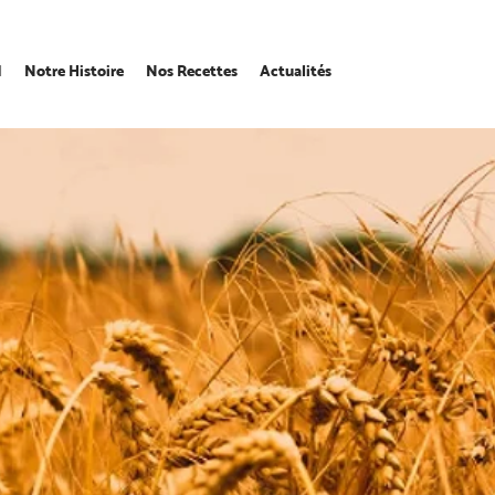
l
Notre Histoire
Nos Recettes
Actualités