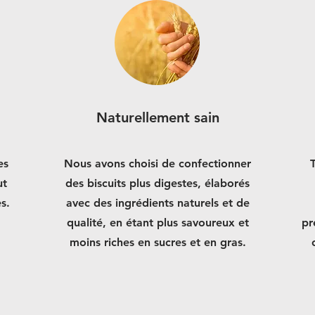
Naturellement sain
es
Nous avons choisi de confectionner
ut
des biscuits plus digestes, élaborés
s.
avec des ingrédients naturels et de
qualité, en étant plus savoureux et
pr
moins riches en sucres et en gras.