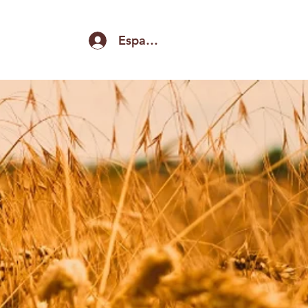
Espace pro