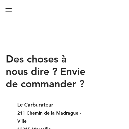
Des choses à
nous dire ? Envie
de commander ?
Le Carburateur
211 Chemin de la Madrague -
Ville