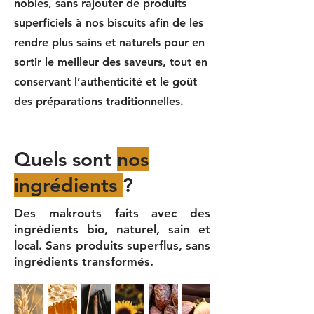
nobles, sans rajouter de produits
superficiels à nos biscuits afin de les
rendre plus sains et naturels pour en
sortir le meilleur des saveurs, tout en
conservant l’authenticité et le goût
des préparations traditionnelles.
Quels sont
nos
ingrédients
?
Des makrouts faits avec des
ingrédients bio, naturel, sain et
local. Sans produits superflus, sans
ingrédients transformés.