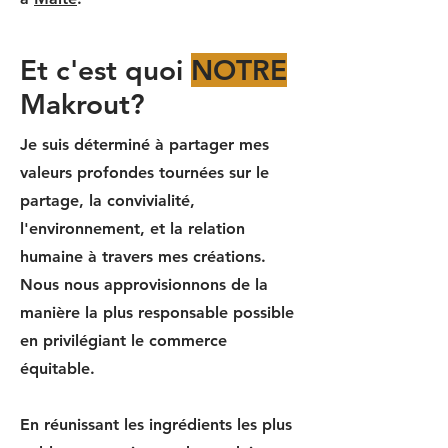
Et c'est quoi
NOTRE
Makrout?
Je suis déterminé à partager mes
valeurs profondes tournées sur le
partage, la convivialité,
l'environnement, et la relation
humaine à travers mes créations.
Nous nous approvisionnons de la
manière la plus responsable possible
en privilégiant le commerce
équitable.
En réunissant les ingrédients les plus